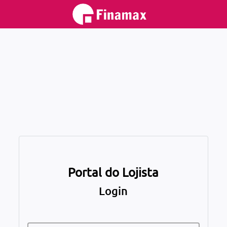
Portal do Lojista
Login