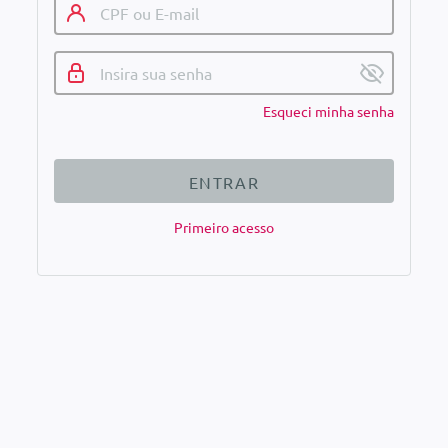
Esqueci minha senha
ENTRAR
Primeiro acesso